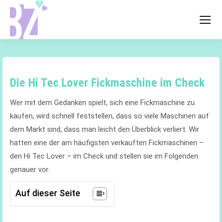
Die Hi Tec Lover Fickmaschine im Check
Wer mit dem Gedanken spielt, sich eine Fickmaschine zu
kaufen, wird schnell feststellen, dass so viele Maschinen auf
dem Markt sind, dass man leicht den Überblick verliert. Wir
hatten eine der am häufigsten verkauften Fickmaschinen –
den Hi Tec Lover – im Check und stellen sie im Folgenden
genauer vor.
Auf dieser Seite