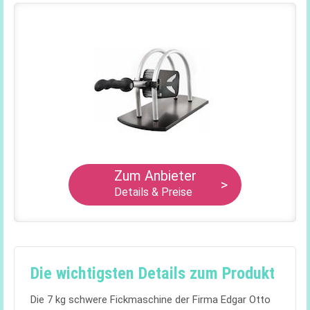
Zum Anbieter
>
Details & Preise
Die wichtigsten Details zum Produkt
Die 7 kg schwere Fickmaschine der Firma Edgar Otto