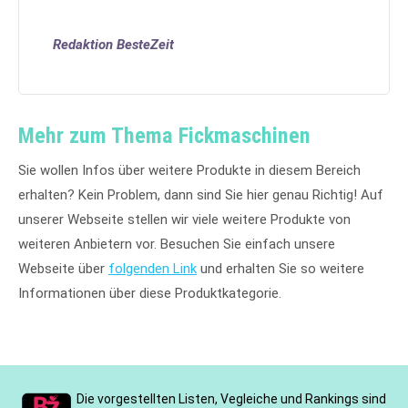
Redaktion BesteZeit
Mehr zum Thema Fickmaschinen
Sie wollen Infos über weitere Produkte in diesem Bereich
erhalten? Kein Problem, dann sind Sie hier genau Richtig! Auf
unserer Webseite stellen wir viele weitere Produkte von
weiteren Anbietern vor. Besuchen Sie einfach unsere
Webseite über
folgenden Link
und erhalten Sie so weitere
Informationen über diese Produktkategorie.
Die vorgestellten Listen, Vegleiche und Rankings sind