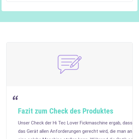
Fazit zum Check des Produktes
Unser Check der Hi Tec Lover Fickmaschine ergab, dass
das Gerät allen Anforderungen gerecht wird, die man an