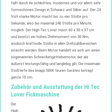
fällt durch ihr schlichtes, modernes und vor allem sehr
formschönes Design in Schwarz und Silber auf. Der 24
Volt starke Motor macht bis zu vier Stöße pro
Sekunde, also bis maximal 240 Stöße pro Minute,
möglich. Der High Tec Lover misst 60 x 30 x 37 cm
und besitzt ein hohes Drehmoment von 30 Nm,
wodurch kraftvolle Stöße in allen Drehzahlbereichen
erreicht werden. Beim Motor handelt es sich um einen
sogenannten Schneckengetriebemotor, der als
äußerst leistungsfähig und langlebig gilt. Die maximale
Stoßtiefe des knapp 500€ teuren Gerätes beträgt
ganze 10 cm.
Zubehör und Ausstattung der Hi Tec
Lover Fickmaschine
Die
High