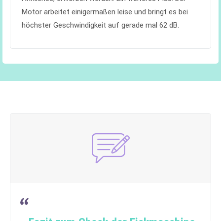
Motor arbeitet einigermaßen leise und bringt es bei
höchster Geschwindigkeit auf gerade mal 62 dB.