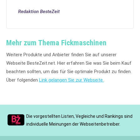
Redaktion BesteZeit
Mehr zum Thema Fickmaschinen
Weitere Produkte und Anbieter finden Sie auf unserer
Webseite BesteZeit.net. Hier erfahren Sie was Sie beim Kauf
beachten sollten, um das für Sie optimale Produkt zu finden.
Über folgenden
Link gelangen Sie zur Webseite.
Die vorgestellten Listen, Vegleiche und Rankings sind
individuelle Meinungen der Webseitenbetreiber.