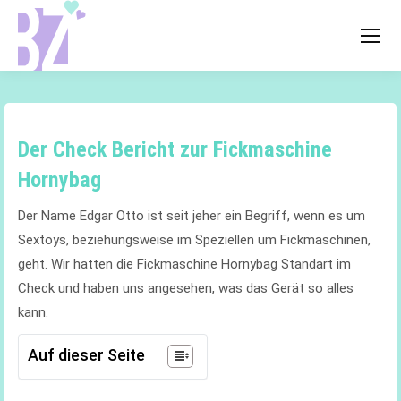
Der Check Bericht zur Fickmaschine
Hornybag
Der Name Edgar Otto ist seit jeher ein Begriff, wenn es um
Sextoys, beziehungsweise im Speziellen um Fickmaschinen,
geht. Wir hatten die Fickmaschine Hornybag Standart im
Check und haben uns angesehen, was das Gerät so alles
kann.
Auf dieser Seite