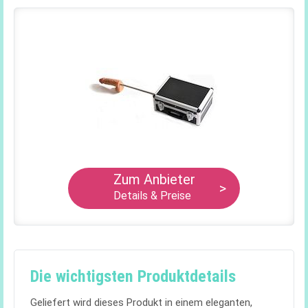
Zum Anbieter
>
Details & Preise
Die wichtigsten Produktdetails
Geliefert wird dieses Produkt in einem eleganten,